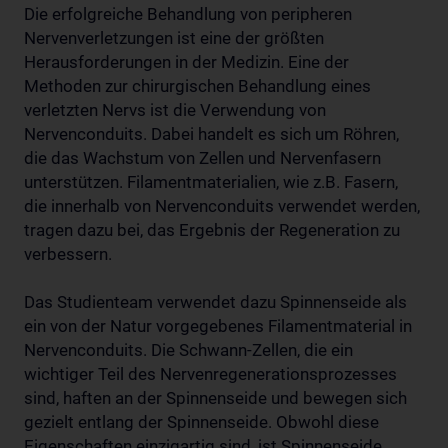
Die erfolgreiche Behandlung von peripheren
Nervenverletzungen ist eine der größten
Herausforderungen in der Medizin. Eine der
Methoden zur chirurgischen Behandlung eines
verletzten Nervs ist die Verwendung von
Nervenconduits. Dabei handelt es sich um Röhren,
die das Wachstum von Zellen und Nervenfasern
unterstützen. Filamentmaterialien, wie z.B. Fasern,
die innerhalb von Nervenconduits verwendet werden,
tragen dazu bei, das Ergebnis der Regeneration zu
verbessern.
Das Studienteam verwendet dazu Spinnenseide als
ein von der Natur vorgegebenes Filamentmaterial in
Nervenconduits. Die Schwann-Zellen, die ein
wichtiger Teil des Nervenregenerationsprozesses
sind, haften an der Spinnenseide und bewegen sich
gezielt entlang der Spinnenseide. Obwohl diese
Eigenschaften einzigartig sind, ist Spinnenseide