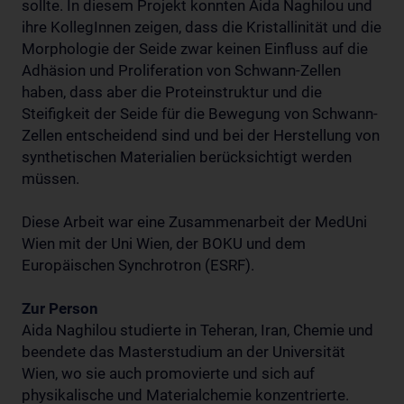
sollte. In diesem Projekt konnten Aida Naghilou und
ihre KollegInnen zeigen, dass die Kristallinität und die
Morphologie der Seide zwar keinen Einfluss auf die
Adhäsion und Proliferation von Schwann-Zellen
haben, dass aber die Proteinstruktur und die
Steifigkeit der Seide für die Bewegung von Schwann-
Zellen entscheidend sind und bei der Herstellung von
synthetischen Materialien berücksichtigt werden
müssen.
Diese Arbeit war eine Zusammenarbeit der MedUni
Wien mit der Uni Wien, der BOKU und dem
Europäischen Synchrotron (ESRF).
Zur Person
Aida Naghilou studierte in Teheran, Iran, Chemie und
beendete das Masterstudium an der Universität
Wien, wo sie auch promovierte und sich auf
physikalische und Materialchemie konzentrierte.