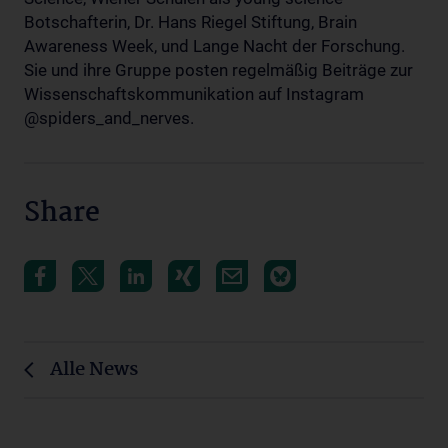
Botschafterin, Dr. Hans Riegel Stiftung, Brain
Awareness Week, und Lange Nacht der Forschung.
Sie und ihre Gruppe posten regelmäßig Beiträge zur
Wissenschaftskommunikation auf Instagram
@spiders_and_nerves.
Share
Alle News