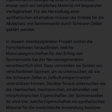
immer noch ein natürliches Material mit begrenzter
Verfügbarkeit. Für die Herstellung einer
synthetischen Alternative müssen die Gründe für die
Akzeptanz von Spinnenseide durch Schwann-Zellen
geklärt werden.
In diesem interdisziplinären Projekt wollen die
ForscherInnen herausfinden, welche
Materialeigenschaften für den Erfolg von
Spinnenseide bei der Nervenregeneration
verantwortlich sind. Dazu verwenden sie Seiden von
verschiedenen Spinnen, um zu untersuchen, ob sie
die Schwann-Zellen in Zellkulturexperimenten
unterstützen können. Darüber hinaus untersuchen sie
die chemischen, mechanischen, strukturellen und
morphologischen Eigenschaften der Spinnenseiden.
So wird klar, welche Eigenschaften ein synthetisches
Material für die medizinische Anwendung besitzen