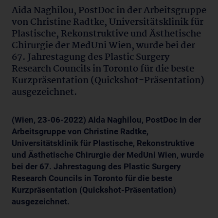
Aida Naghilou, PostDoc in der Arbeitsgruppe
von Christine Radtke, Universitätsklinik für
Plastische, Rekonstruktive und Ästhetische
Chirurgie der MedUni Wien, wurde bei der
67. Jahrestagung des Plastic Surgery
Research Councils in Toronto für die beste
Kurzpräsentation (Quickshot-Präsentation)
ausgezeichnet.
(Wien, 23-06-2022) Aida Naghilou, PostDoc in der
Arbeitsgruppe von Christine Radtke,
Universitätsklinik für Plastische, Rekonstruktive
und Ästhetische Chirurgie der MedUni Wien, wurde
bei der 67. Jahrestagung des Plastic Surgery
Research Councils in Toronto für die beste
Kurzpräsentation (Quickshot-Präsentation)
ausgezeichnet.