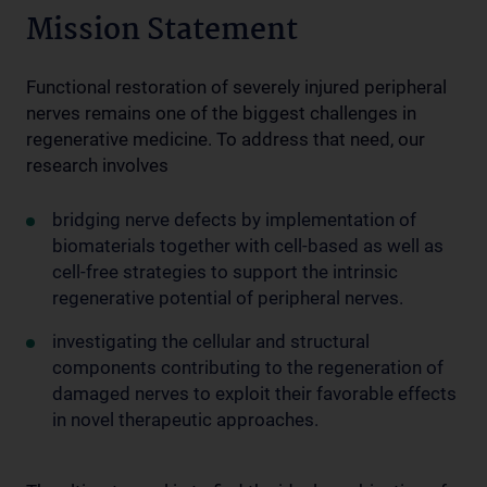
Mission Statement
Functional restoration of severely injured peripheral
nerves remains one of the biggest challenges in
regenerative medicine. To address that need, our
research involves
bridging nerve defects by implementation of
biomaterials together with cell-based as well as
cell-free strategies to support the intrinsic
regenerative potential of peripheral nerves.
investigating the cellular and structural
components contributing to the regeneration of
damaged nerves to exploit their favorable effects
in novel therapeutic approaches.