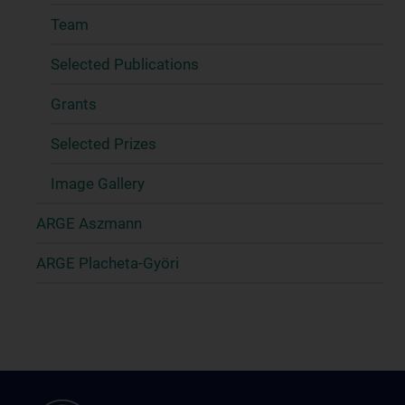
Team
Selected Publications
Grants
Selected Prizes
Image Gallery
ARGE Aszmann
ARGE Placheta-Györi