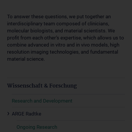
To answer these questions, we put together an
interdisciplinary team composed of clinicians,
molecular biologists, and material scientists. We
profit from each other’s expertise, which allows us to
combine advanced in vitro and in vivo models, high
resolution imaging technologies, and fundamental
material science.
Wissenschaft & Forschung
Research and Development
ARGE Radtke
Ongoing Research