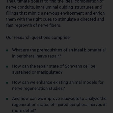
The ultimate goal is to find the ideal combination of
nerve conduits, intraluminal guiding structures and
fillings that mimic a nervous environment and enrich
them with the right cues to stimulate a directed and
fast regrowth of nerve fibers.
Our research questions comprise:
What are the prerequisites of an ideal biomaterial
in peripheral nerve repair?
How can the repair state of Schwann cell be
sustained or manipulated?
How can we enhance existing animal models for
nerve regeneration studies?
And how can we improve read-outs to analyze the
regeneration status of injured peripheral nerves in
more detail?