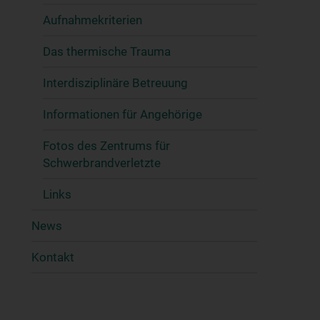
Aufnahmekriterien
Das thermische Trauma
Interdisziplinäre Betreuung
Informationen für Angehörige
Fotos des Zentrums für
Schwerbrandverletzte
Links
News
Kontakt