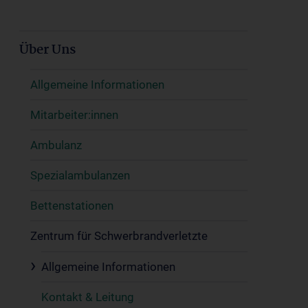
Über Uns
Allgemeine Informationen
Mitarbeiter:innen
Ambulanz
Spezialambulanzen
Bettenstationen
Zentrum für Schwerbrandverletzte
Allgemeine Informationen
Kontakt & Leitung