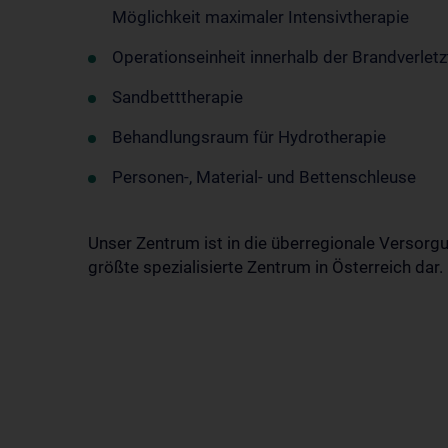
Möglichkeit maximaler Intensivtherapie
Operationseinheit innerhalb der Brandverletz
Sandbetttherapie
Behandlungsraum für Hydrotherapie
Personen-, Material- und Bettenschleuse
Unser Zentrum ist in die überregionale Versorg
größte spezialisierte Zentrum in Österreich dar.