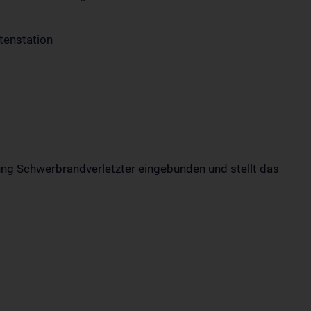
tenstation
ung Schwerbrandverletzter eingebunden und stellt das