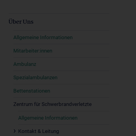
Über Uns
Allgemeine Informationen
Mitarbeiter:innen
Ambulanz
Spezialambulanzen
Bettenstationen
Zentrum für Schwerbrandverletzte
Allgemeine Informationen
Kontakt & Leitung