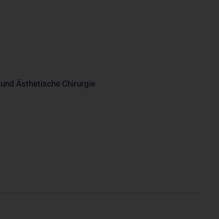
e und Ästhetische Chirurgie