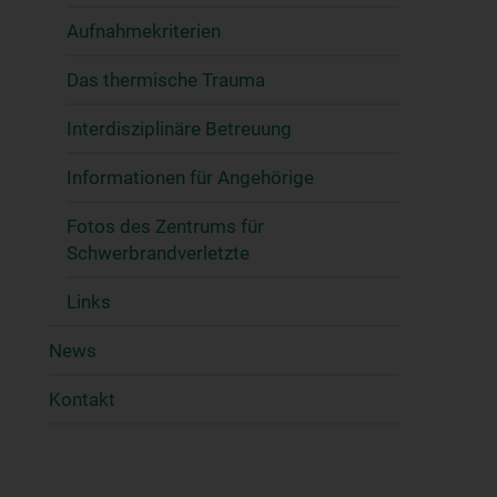
Aufnahmekriterien
Das thermische Trauma
Interdisziplinäre Betreuung
Informationen für Angehörige
Fotos des Zentrums für
Schwerbrandverletzte
Links
News
Kontakt