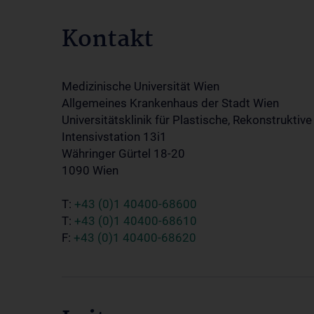
Kontakt
Medizinische Universität Wien
Allgemeines Krankenhaus der Stadt Wien
Universitätsklinik für Plastische, Rekonstruktiv
Intensivstation 13i1
Währinger Gürtel 18-20
1090 Wien
T:
+43 (0)1 40400-68600
T:
+43 (0)1 40400-68610
F:
+43 (0)1 40400-68620